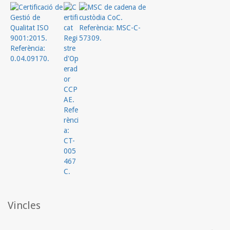
Vincles