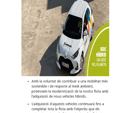
Amb la voluntat de contribuir a una mobilitat més
sostenible i de respecte al medi ambient,
potenciem la modernització de la nostra flota amb
l’adquisició de nous vehicles híbrids.
L’adquisició d'aquests vehicles continuarà fins a
completar tota la flota amb l’objectiu que els